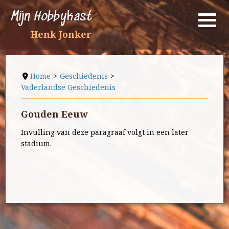
Mijn Hobbykast
Henk Jonker
Home
Geschiedenis
Vaderlandse Geschiedenis
Gouden Eeuw
Invulling van deze paragraaf volgt in een later
stadium.