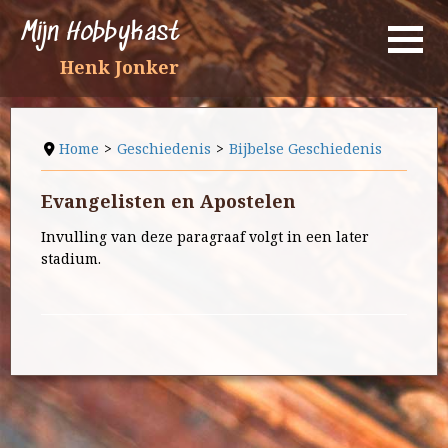
Mijn Hobbykast
Henk Jonker
Home
Geschiedenis
Bijbelse Geschiedenis
Evangelisten en Apostelen
Invulling van deze paragraaf volgt in een later
stadium.